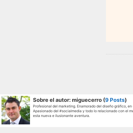
Sobre el autor: miguecerro (
9 Posts
)
Profesional del marketing. Enamorado del diseño gráfico, en 
Apasionado del #socialmedia y todo lo relacionado con el 
esta nueva e ilusionante aventura.