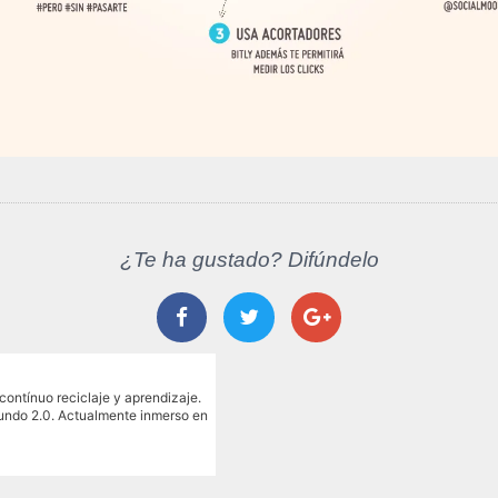
¿Te ha gustado? Difúndelo
contínuo reciclaje y aprendizaje.
mundo 2.0. Actualmente inmerso en