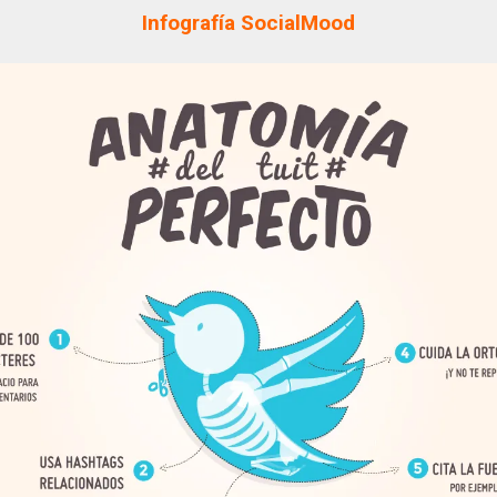
Infografía SocialMood